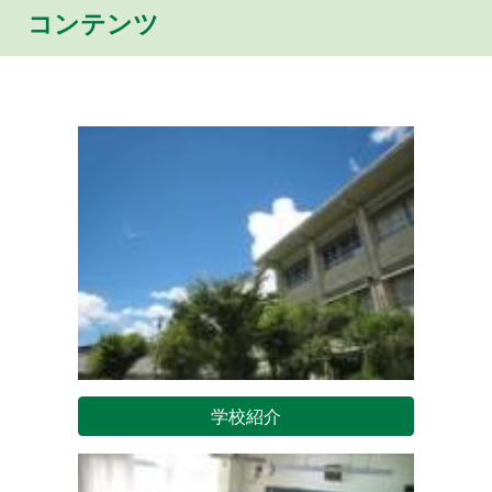
コンテンツ
学校紹介