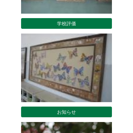
学校評価
お知らせ