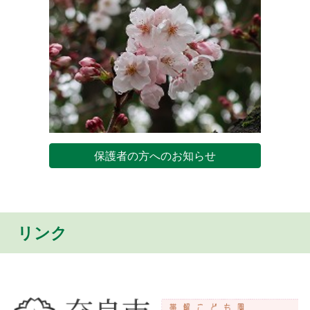
保護者の方へのお知らせ
リンク